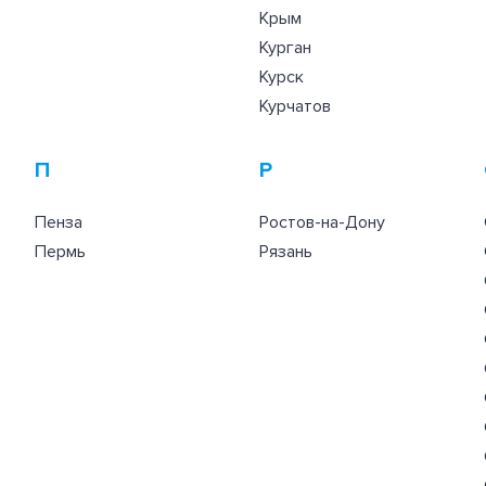
Крым
Курган
Курск
Курчатов
П
Р
Пенза
Ростов-на-Дону
Пермь
Рязань