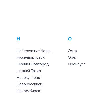
Н
О
Набережные Челны
Омск
Нижневартовск
Орёл
Нижний Новгород
Оренбург
Нижний Тагил
Новокузнецк
Новороссийск
Новосибирск