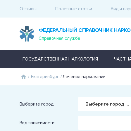
Отзывы
Полезные статьи
Виды нар
ФЕДЕРАЛЬНЫЙ СПРАВОЧНИК НАРКО
Справочная служба
ГОСУДАРСТВЕННАЯ НАРКОЛОГИЯ
ЧАСТН
/
Екатеринбург
/
Лечение наркомании
Выберите город ...
Выберите город:
Вид зависимости: