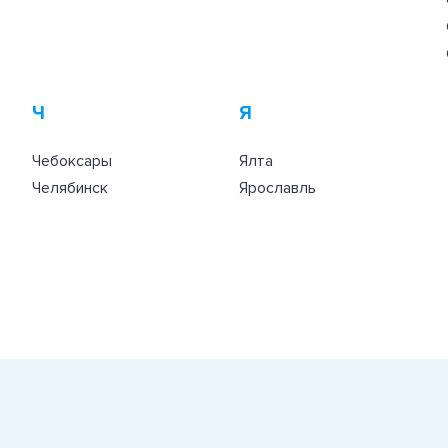
Ч
Я
Чебоксары
Ялта
Челябинск
Ярославль