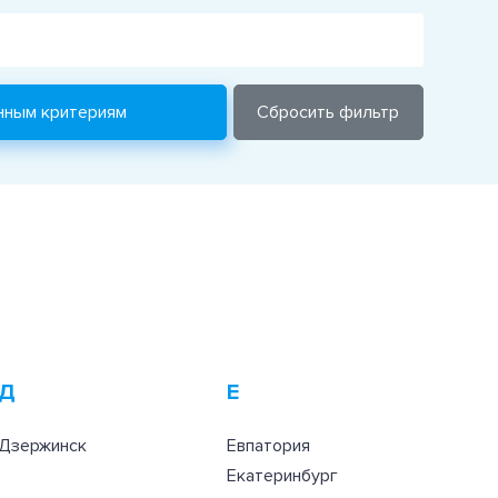
Д
Е
Дзержинск
Евпатория
Екатеринбург