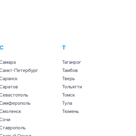
С
Т
Самара
Таганрог
Санкт-Петербург
Тамбов
Саранск
Тверь
Саратов
Тольятти
Севастополь
Томск
Симферополь
Тула
Смоленск
Тюмень
Сочи
Ставрополь