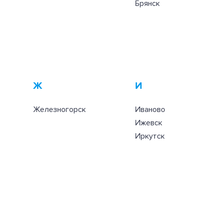
Брянск
Ж
И
Железногорск
Иваново
Ижевск
Иркутск