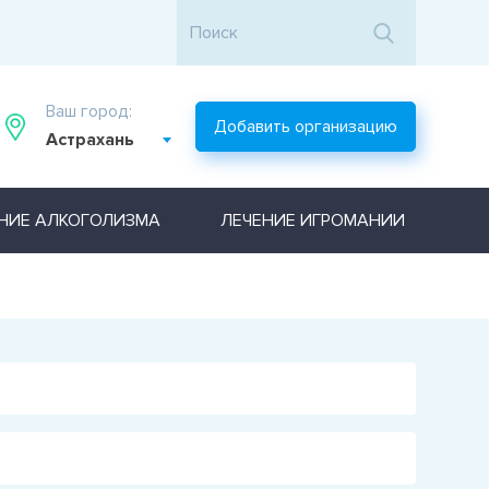
Ваш город:
Добавить организацию
Астрахань
НИЕ АЛКОГОЛИЗМА
ЛЕЧЕНИЕ ИГРОМАНИИ