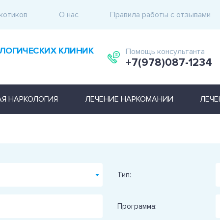
котиков
О нас
Правила работы с отзывами
ЛОГИЧЕСКИХ КЛИНИК
Помощь консультанта
+7(978)087-1234
АЯ НАРКОЛОГИЯ
ЛЕЧЕНИЕ НАРКОМАНИИ
ЛЕЧЕ
Тип:
Программа: